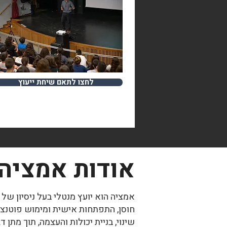
לחצו לתאם שיחת ייעוץ
אודות אמציה
אמציה הוא יועץ מנטלי בעל ניסיון של
שינוי, בניית יכולות והעצמה, תוך מתן 