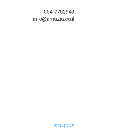
054-7702949
info@amazia.co.il
תקנון האתר