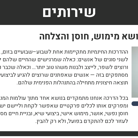
שירותים
ושא מימוש, חוסן והצלחה
לשני סוגים של אנשים: כאלה שמרגישים שהחיים שלהם ל
ורוצים לשפר, לייצב ולבנות משהו טוב יותר… וכאלה שכבר 
מסתפקים בזה — אנשים שאפתנים שרוצים להגיע לביצועי 
תוצאה חיצונית מתחילה בהתנהלות הפנימית שלהם.
בכל הדרכה אנחנו מתמקדים בנושא אחד מתוך עולמות המנטל
ומפרקים אותו לכלים פרקטיים שאפשר לקחת וליישם ישר בח
חוסן נפשי, אושר, מימוש אישי, ביצועי שיא, ובניית חיים 
לעזור לכם להתקדם בפועל, ולא רק להבין.