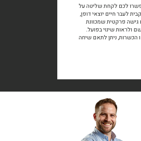
פשרו לכם לקחת שליטה על
ית לעבר חיים יוצאי דופן,
 גישה פרקטית שמכוונת
ם ולראות שינוי בפועל.
ו הכשרות, ניתן לתאם שיחה