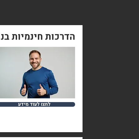
הדרכות חינמיות בנ
לחצו לעוד מידע