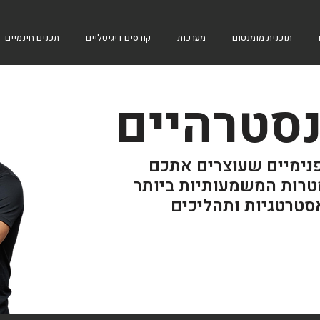
תוכנית מומנטום
מערכות
קורסים דיגיטליים
תכנים חינמיים
סטרהיים
נימיים שעוצרים אתכם
רות המשמעותיות ביותר
סטרטגיות ותהליכים