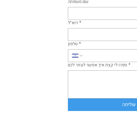
שם משפחה
*
דוא״ל
*
טלפון
*
ספרו לי קצת איך אפשר לעזור לכם
שליחה