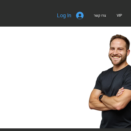
Log In
VIP
צרו קשר