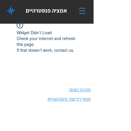
אמציה פנסטרהיים
Widget Didn’t Load
Check your internet and refresh
this page.
If that doesn’t work, contact us.
תקנון האתר
תנאי רכישה והתקשרות