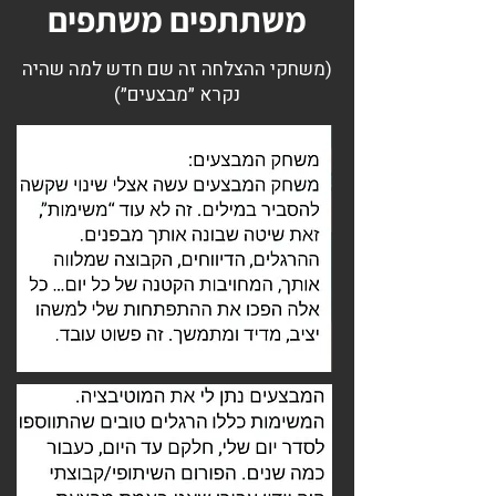
משתתפים משתפים
(משחקי ההצלחה זה שם חדש למה שהיה
נקרא ״מבצעים״)