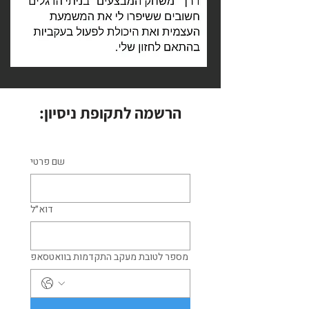
הרשמה לתקופת ניסיון:
שם פרטי
דוא״ל
מספר לטובת מעקב התקדמות בוואטסאפ