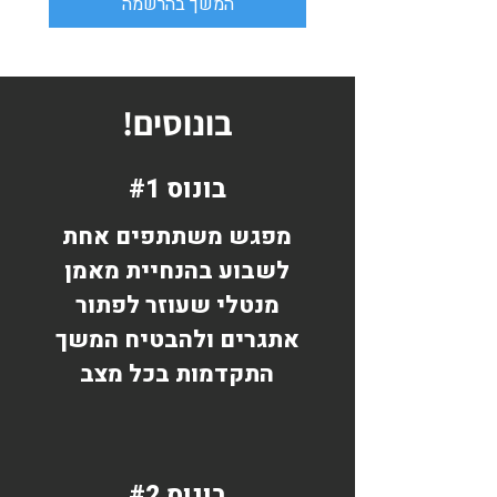
המשך בהרשמה
בונוסים!
בונוס #1
מפגש משתתפים אחת
לשבוע בהנחיית מאמן
מנטלי שעוזר לפתור
אתגרים ולהבטיח המשך
התקדמות בכל מצב
בונוס #2