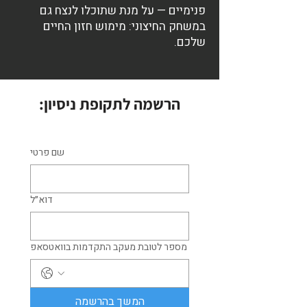
פנימיים — על מנת שתוכלו לנצח גם
במשחק החיצוני: מימוש חזון החיים
שלכם.
הרשמה לתקופת ניסיון:
שם פרטי
דוא״ל
מספר לטובת מעקב התקדמות בוואטסאפ
המשך בהרשמה