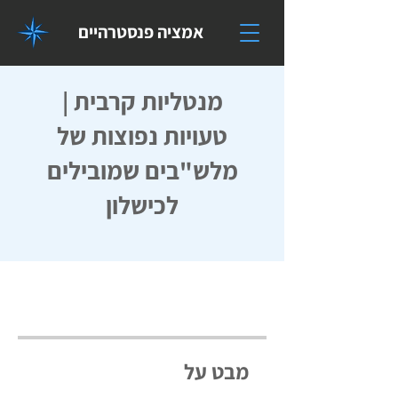
אמציה פנסטרהיים
מנטליות קרבית |
טעויות נפוצות של
מלש"בים שמובילים
לכישלון
מבט על