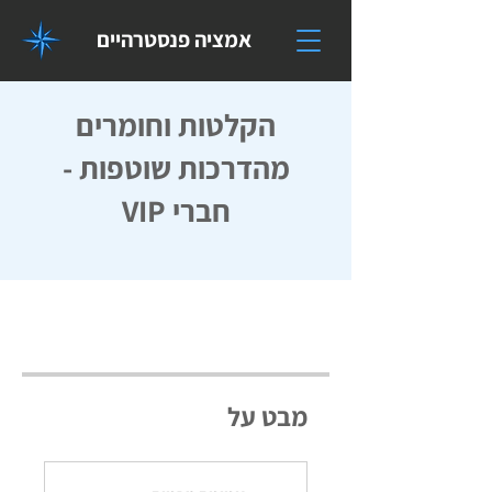
אמציה פנסטרהיים
הקלטות וחומרים
מהדרכות שוטפות -
חברי VIP
מבט על