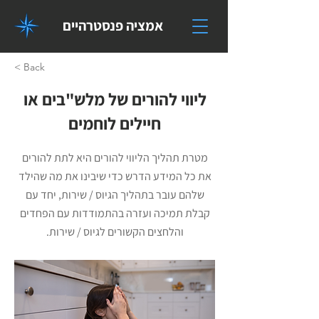
אמציה פנסטרהיים
< Back
ליווי להורים של מלש"בים או
חיילים לוחמים
מטרת תהליך הליווי להורים היא לתת להורים
את כל המידע הדרש כדי שיבינו את מה שהילד
שלהם עובר בתהליך הגיוס / שירות, יחד עם
קבלת תמיכה ועזרה בהתמודדות עם הפחדים
והלחצים הקשורים לגיוס / שירות.