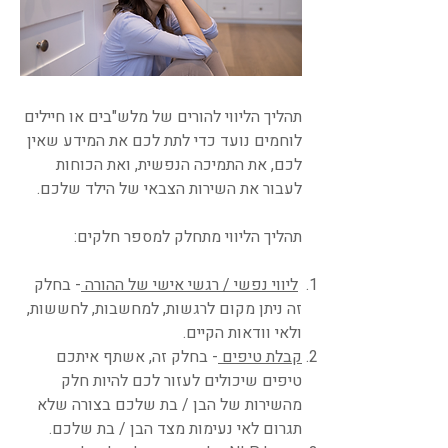
תהליך הליווי להורים של מלש"בים או חיילים
לוחמים נועד כדי לתת לכם את המידע שאין
לכם, את התמיכה הנפשית, ואת הכוחות
לעבור את השירות הצבאי של הילד שלכם.
תהליך הליווי מתחלק למספר חלקים:
ליווי נפשי / רגשי אישי של ההורה
- בחלק
זה ניתן מקום לרגשות, למחשבות, לחששות,
ולאי וודאות הקיים.
קבלת טיפים
- בחלק זה, אשתף איתכם
טיפים שיכולים לעזור לכם להיות חלק
מהשירות של הבן / בת שלכם בצורה שלא
תגרום לאי נעימות מצד הבן / בת שלכם.