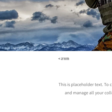
< חזרה
This is placeholder text. To
and manage all your coll