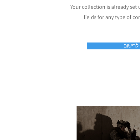
Your collection is already set
fields for any type of co
לרישום