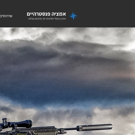
אמציה פנסטרהיים
שירותים
אימון מנטלי לפריצות דרך ומימוש הצלחה