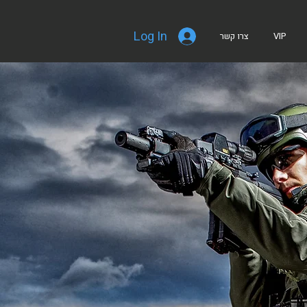
Log In
צרו קשר
VIP