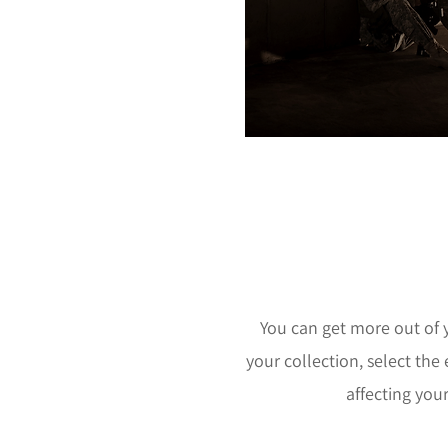
You can get more out of 
your collection, select th
affecting you