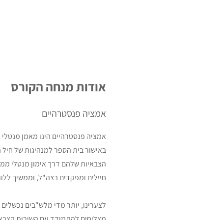
אודות מנחה הקורס
אמציה פנסטרהיים
באישור בית הספר למנהיגות של חיל 
הצבאיות שלהם דרך אימון מנטלי ממ
חיילים ומפקדים בצה"ל, וממשיך לל.
לצערינו, יותר מדי מלש"בים נכשלים 
מצליחים להתמודד עם השירות הצבאי.