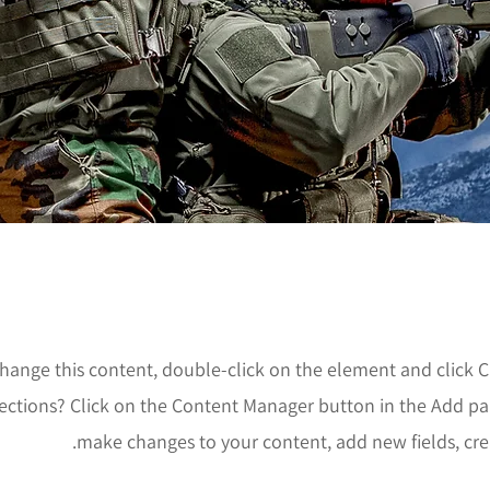
 change this content, double-click on the element and click
ections? Click on the Content Manager button in the Add pan
make changes to your content, add new fields, cr