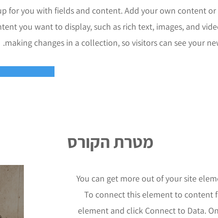
 up for you with fields and content. Add your own content or 
ntent you want to display, such as rich text, images, and vide
making changes in a collection, so visitors can see your new
מטרת הקורס
You can get more out of your site ele
To connect this element to content f
element and click Connect to Data. O