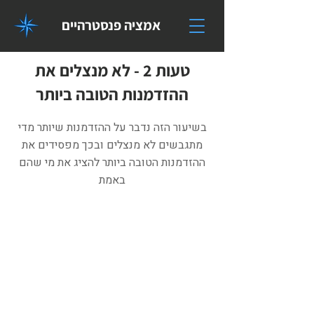
אמציה פנסטרהיים
טעות 2 - לא מנצלים את
ההזדמנות הטובה ביותר
בשיעור הזה נדבר על ההזדמנות שיותר מדי
מתגבשים לא מנצלים ובכך מפסידים את
ההזדמנות הטובה ביותר להציג את מי שהם
באמת