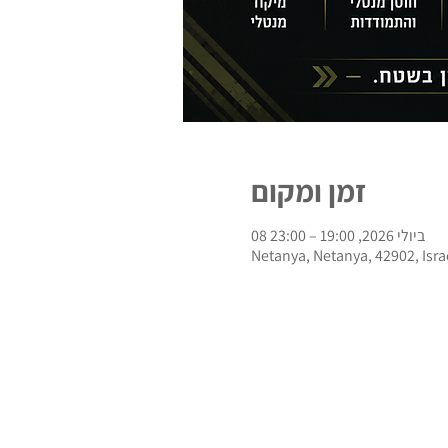
זמן ומקום
08 ביולי 2026, 19:00 – 23:00
Netanya, Netanya, 42902, Isra