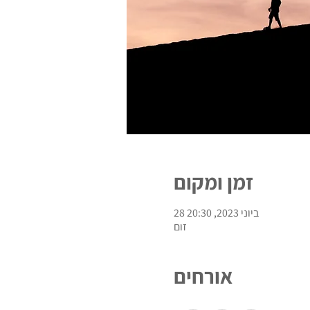
זמן ומקום
28 ביוני 2023, 20:30
זום
אורחים