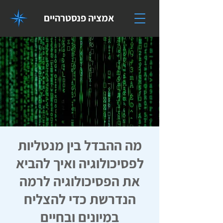
אמציה פנסטרהיים
מה ההבדל בין מנטליות
לפסיכולוגיה ואיך להביא
את הפסיכולוגיה לרמה
הנדרשת כדי להצליח
במיונים ובחיים