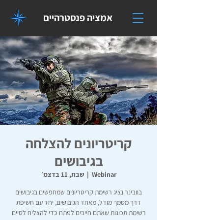
אמציה פנסטרהיים
קריטריונים להצלחה
בגיבושים
Webinar
  |  
שבת, 11 בדצמ׳
בוובינר נציג רשימת קריטריונים שמחפשים בגיבושים
דרך מסמך מודל, מאחד הגיבושים, יחד עם חשיפת
רשימת תכונות שאתם חייבים לפתח כדי להצליח לסיים