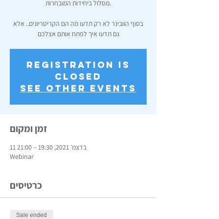
מסלול ביחידות המובחרות.
בסוף הוובינר לא רק תדעו מה הם הקריטריונים.. אלא
גם תדעו איך לפתח אותם אצלכם
Registration is
closed
See other events
זמן ומקום
11 בדצמ׳ 2021, 19:30 – 21:00
Webinar
כרטיסים
Sale ended