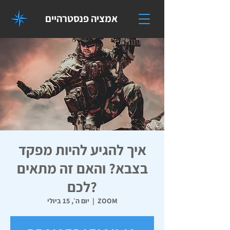
אמציה פנסטרהיים
איך להגיע להיות מפקד
בצבא? והאם זה מתאים
לכם?
ZOOM
  |  
יום ה׳, 15 ביולי