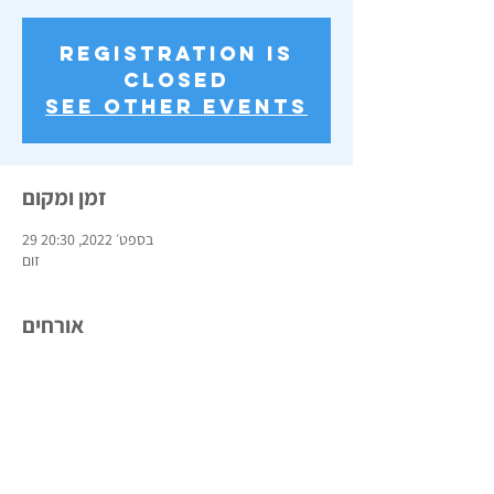
Registration is
closed
See other events
זמן ומקום
29 בספט׳ 2022, 20:30
זום
אורחים
+ 44 other guests
שתפו את האירוע