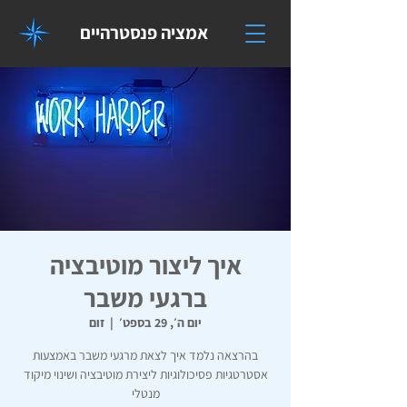
אמציה פנסטרהיים
איך ליצור מוטיבציה
ברגעי משבר
יום ה׳, 29 בספט׳
  |  
זום
בהרצאה נלמד איך לצאת מרגעי משבר באמצעות
אסטרטגיות פסיכולוגיות ליצירת מוטיבציה ושינוי מיקוד
מנטלי