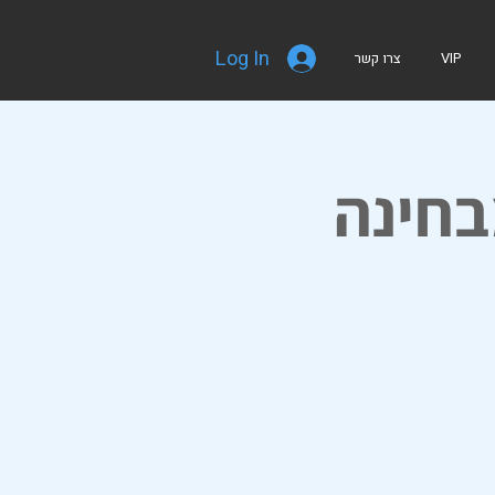
Log In
VIP
צרו קשר
בחינה