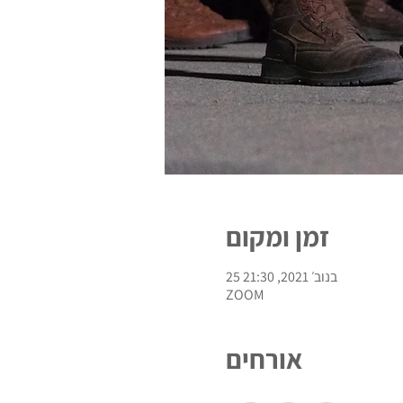
זמן ומקום
25 בנוב׳ 2021, 21:30
ZOOM
אורחים