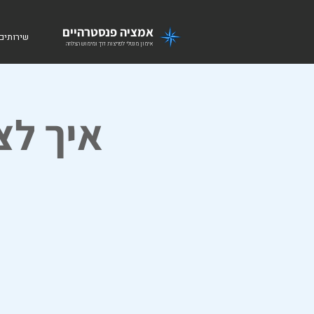
אמציה פנסטרהיים
שירותים
אימון מנטלי לפריצות דרך ומימוש הצלחה
איך לצ