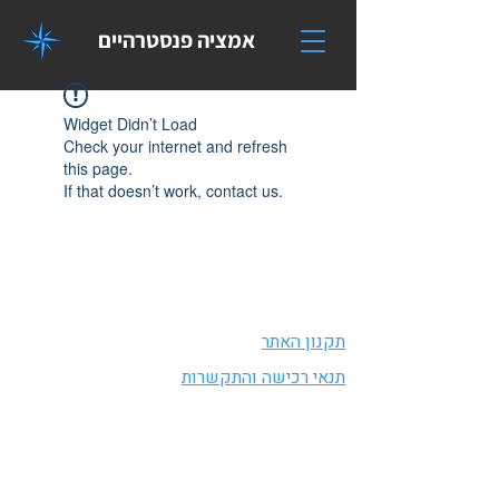
אמציה פנסטרהיים
Widget Didn’t Load
Check your internet and refresh
this page.
If that doesn’t work, contact us.
תקנון האתר
תנאי רכישה והתקשרות