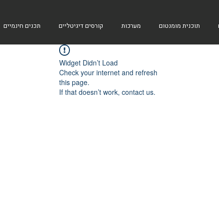
תוכנית מומנטום
מערכות
קורסים דיגיטליים
תכנים חינמיים
Widget Didn’t Load
Check your internet and refresh
this page.
If that doesn’t work, contact us.