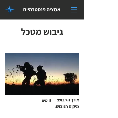
אמציה פנסטרהיים
גיבוש מטכל
אורך הגיבוש:
5 ימים
מיקום הגיבוש
: