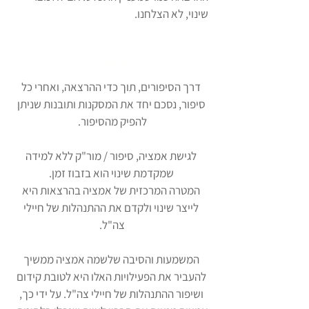
שינוי, לא הצלחנו.
למידה
דרך הסיפורים, תוך כדי ההרצאה, ואחרי כל
סיפור, נסכם יחד את המסקנות ותובנות שניתן
להפיק מהסיפור.
לגישת אמציה, סיפור / מור"ק ללא למידה
שמקדמת שינוי הוא בזבוז זמן.
המטרה המרכזית של אמציה בהרצאות היא
לייצר שינוי ולקדם את ההתנהלות של חיילי
צה"ל.
המשמעות והסיבה שלשמה אמציה ממשיך
להעביר את הפעילויות האלו היא לטובת קידום
ושיפור ההתנהלות של חיילי צה"ל. על ידי כך,