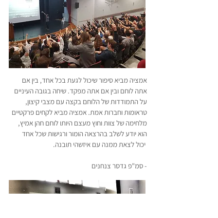
אמציה מביא סיפור שיכול לגעת בכל אחד, בין אם
אתה לוחם ובין אם אתה מפקד. שיחה בגובה העיניים
על התמודדות של הלוחם בקצה עם מצבי קיצון,
טראומות וחברות אמת. אמציה מביא לקחים פרקטיים
מלחימה של צוות וחוץ מעצם היותו לוחם חהן אמיץ,
הוא יודע לשלב בהרצאה הומור ורגישות שכל אחד
יכול לצאת ממנה עם איזשהי תובנה.
- סמ"פ גדסר צנחנים