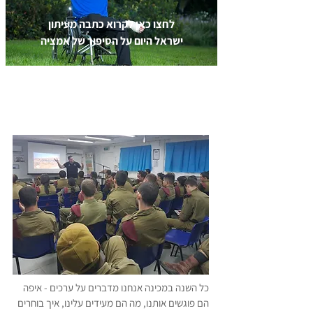
לחצו כאן לקרוא כתבה מעיתון
ישראל היום על הסיפור של אמציה
המלצות
כל השנה במכינה אנחנו מדברים על ערכים - איפה
הם פוגשים אותנו, מה הם מעידים עלינו, איך בוחרים