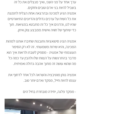
ערך אחד על פני השני, ואיך מנצלים את כל זה
בשביל להיות בני אדם טובים וחזקים.
אמציה הגיע למכינה ובהרצאה אחת הצליח לתמצת
את כל השיח על ערכים גדולים והדיונים התיאורטיים
שהיו לנו, והדגים איך כל זה מתבטא במציאות. תוך
כדי שיתוף של חוויה אישית ממבצע צוק איתן.
אמציה הציג סיטואציות ותובנות שחיברו אותנו למהות
המכינה, והיא שירות משמעותי. זה לא רק הסיפור
העוצמתי של אמציה - מספיק לשבת ולראות איך הוא
מדבר בהתרגשות על הצוות שלו ולהבין עד כמה כל
מה שהוא עושה זה מתוך אהבה גדולה ואמיתית.
אמציה נותן מוטיבציה והשראה לכל אחד לדחוף את
עצמו להיות חייל, מפקד ואדם יותר טוב.
- מפקד פלגה, יחידה מובחרת בחיל הים