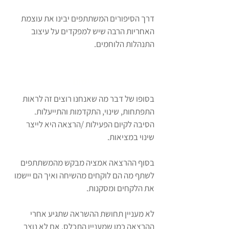
דרך הסיפורים המשתתפים יבינו את עוצמת
האחריות הרבה שיש למפקדים על עיצוב
התנהלות הלוחמים.
יישום
בסופו של דבר מה שאנחנו רוצים זה לראות
התפתחות, שינוי, התקדמות והתייעלות.
הסיבה לקיום הפעילות /הרצאה היא לייצר
שינוי במציאות.
בסוף ההרצאה אמציה מבקש מהמשתתפים
לשתף מה הם לוקחים מהשיחה ואיך הם יישמו
את הלקחים ומסקנות.
לא מעניין תחושת ההשראה שתגיע אחרי
ההרצאה כמו שמעניין התכלס. אם לא נוצר