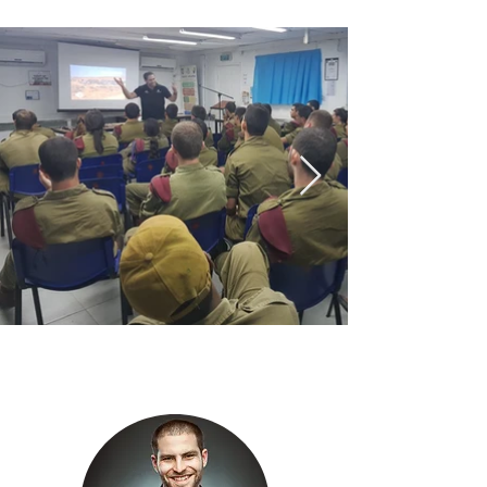
אודות אמציה פנסטרהיים