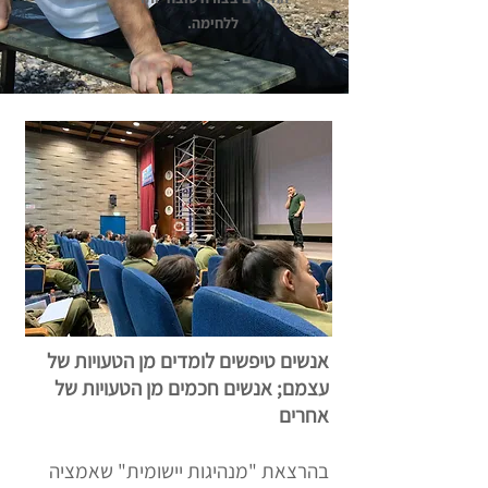
ללחימה.
אנשים טיפשים לומדים מן הטעויות של
עצמם; אנשים חכמים מן הטעויות של
אחרים
בהרצאת "מנהיגות יישומית" שאמציה