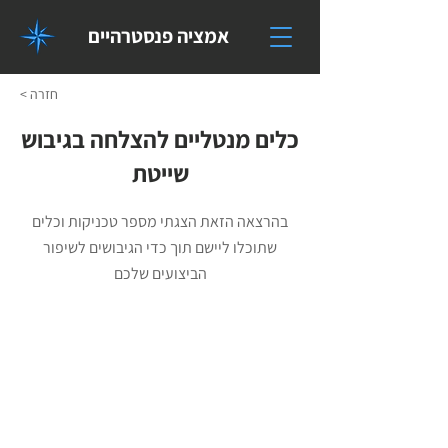
אמציה פנסטרהיים
< חזרה
כלים מנטליים להצלחה בגיבוש
שייטת
בהרצאה הזאת הצגתי מספר טכניקות וכלים
שתוכלו ליישם תוך כדי הגיבושים לשיפור
הביצועים שלכם