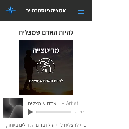
אמציה פנסטרהיים
להיות האדם שמצליח
Artist Name
להיות האדם שמצליח
-03:14
כדי להצליח להגיע לדברים הגדולים ביותר,