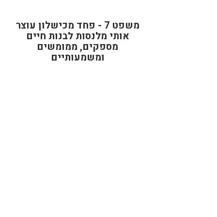
משפט 7 - פחד מכישלון עוצר
אותי מלנסות לבנות חיים
מספקים, ממומשים
ומשמעותיים