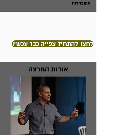
המובחרות.
לחצו להתחיל צפייה כבר עכשיו
אודות המרצה