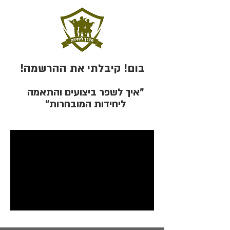
בום! קיבלתי את ההרשמה!
"איך לשפר ביצועים והתאמה
ליחידות המובחרות"