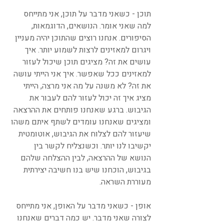
תוכן - כשאני מדבר על תוכן, אני מתייחס 
למה שאני אומר. הנושאים, הדוגמאות, 
הסיפורים. אנחנו רוצים שהתוכן יהיה מעניין 
ויגרום למאזינים לרצות לשמוע יותר. איך 
עושים את זה? מציגים תוכן שיכול לעזור 
למאזינים ככל שאפשר. איך אני הייתי עושה 
את זה? לא משנה על מה אני מרצה, הייתי 
מציג איך זה יכול לעזור להם לעבור את 
הגיבוש. ברגע שאנחנו פותחים את ההרצאה 
ומציגים שאנחנו עומדים לשתף איתם משהו 
שיעזור להם לצלוח את הגיבוש, אוטומטית 
יקשיבו לנו יותר. וכשנצליח לקשר בין 
הנושא של ההרצאה, לבין ההצלחה שלהם 
בגיבוש, הוכחנו שיש בנו חשיבה יצירתית 
מעוררת השראה.
אופן - כשאני מדבר על האופן, אני מתייחס 
לצורה שאני מדבר. יש כמה דברים שאנחנו 