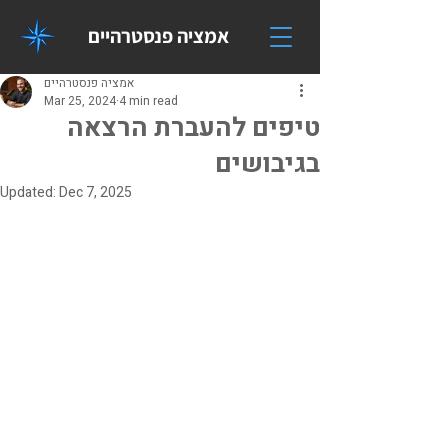
אמציה פנסטרהיים
אמציה פנסטרהיים
Mar 25, 2024
4 min read
טיפים להעברת הרצאה
בגיבושים
Updated:
Dec 7, 2025