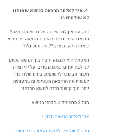
 4. איך לאלתר הרצאה בנושא שאנחנו 
לא שולטים בו
ומה אם אין לנו שליטה על נושא ההרצאה? 
מה אם אומרים לנו להעביר הרצאה על נושא 
שאנחנו לא מכירים?? מה עושים??
המפתח הוא למצוא חיבור בין הנושא שניתן 
לנו לבין תחום שאנו מכירים. על ידי יצירת 
חיבור זה, נוכל להשתמש בידע שלנו כדי 
לעשות את ההרצאה מעניינת ומשמעותית 
יותר, תוך קישור חזרה לנושא המרכזי.
הנה 2 סרטונים שהכנתי בנושא:
איך לאלתר הרצאה חלק 1
חלק 2 של איך לאלתר הרצאה בגיבושים