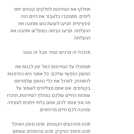
תחלקו את הטירונות לחלקים קטנים יותר. 
לימים. תתמקדו בלעבור את היום הזה 
ספציפית. תגיעו לשעת טש ותחגגו את 
ההצלחה. תגיעו הביתה בסופ"ש ותחגגו את 
ההצלחה. 
תזכרו! זה מרגיש נצחי. אבל זה עובר. 
תסתכלו על הטירונות כאל זמן לבנות את 
החוסן הנפשי שלכם. כל אתגר היא הזדמנות 
להתחזק. לתרגל את כלי החוסן שלמדתם 
בקורסים. אם אתם מצליחים לשמור על 
שמחת החיים שלכם במהלך הטירונות, תזכרו 
מה אני אומר לכם, אתם בלתי ניתנים לעצירה 
ומחכה לכם חיים מדהימים. 
תהנו מהרגעים הקטנים. תהנו מזמן האוכל. 
תהנו מזמני הניקיון. תהנו מהזמנים שאתם 