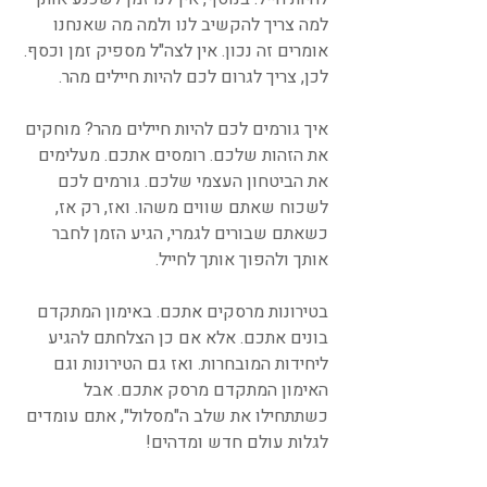
למה צריך להקשיב לנו ולמה מה שאנחנו 
אומרים זה נכון. אין לצה"ל מספיק זמן וכסף. 
לכן, צריך לגרום לכם להיות חיילים מהר.
איך גורמים לכם להיות חיילים מהר? מוחקים 
את הזהות שלכם. רומסים אתכם. מעלימים 
את הביטחון העצמי שלכם. גורמים לכם 
לשכוח שאתם שווים משהו. ואז, רק אז, 
כשאתם שבורים לגמרי, הגיע הזמן לחבר 
אותך ולהפוך אותך לחייל.
בטירונות מרסקים אתכם. באימון המתקדם 
בונים אתכם. אלא אם כן הצלחתם להגיע 
ליחידות המובחרות. ואז גם הטירונות וגם 
האימון המתקדם מרסק אתכם. אבל 
כשתתחילו את שלב ה"מסלול", אתם עומדים 
לגלות עולם חדש ומדהים!