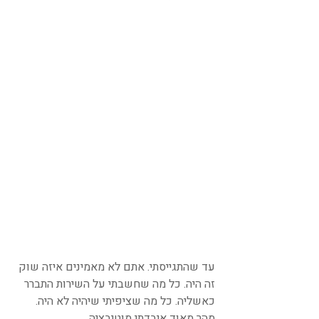
עד שהתגייסתי. אתם לא מאמינים איזה שוק 
זה היה. כל מה שחשבתי על השירות התברר 
כאשליה. כל מה שציפיתי שיהיה לא היה. 
מהר מאוד איבדתי מוטיבציה. 