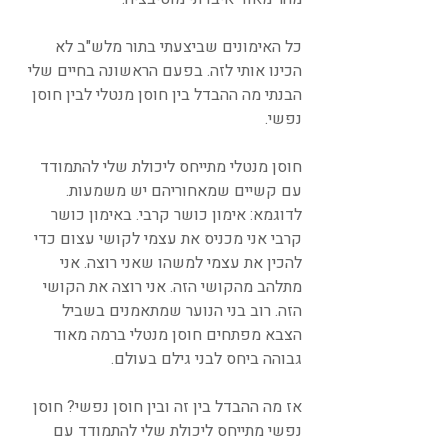
כל האימונים שביצעתי בתור מלש"ב לא 
הכינו אותי לזה. בפעם הראשונה בחיים שלי 
הבנתי מה ההבדל בין חוסן מנטלי לבין חוסן 
נפשי.
חוסן מנטלי מתייחס ליכולת שלי להתמודד 
עם קשיים שמאחוריהם יש משמעות. 
לדוגמא: אימון כושר קרבי. באימון כושר 
קרבי אני מכניס את עצמי לקושי עצום כדי 
להכין את עצמי למשהו שאני רוצה. אני 
מתלהב מהקושי הזה. אני רוצה את הקושי 
הזה. רוב בני הנוער שמתאמנים בשביל 
הצבא מפתחים חוסן מנטלי ברמה מאוד 
גבוהה ביחס לבני גילם בעולם. 
אז מה ההבדל בין זה ובין חוסן נפשי? חוסן 
נפשי מתייחס ליכולת שלי להתמודד עם 