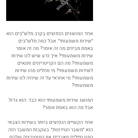
אחד המושגים הנפוצים בקרב מלש״בים הוא
״שירות משמעותי״. אבל כמה מלש״בים
באמת מבינים מה זה אומר? מה זה אומר
שירות משמעותי? איך נדע שיש לנו שירות
משמעותי? מה הם הקריטריונים ותנאים
לשירות משמעותי? מי מחליט מהו שירות
משמעותי? מי אחראי על זה שיהיה לנו שירות
משמעותי?
המושג שירות משמעותי הוא כבד. הוא גדול.
אבל מה הוא באמת אומר?
אחד הקשיים הנפוצים ביותר בשירות הצבאי
הוא ״משבר הטירונות״. בעקבות המשבר הזה
המון חיילים מאבדים את המוטיבציה שלהם