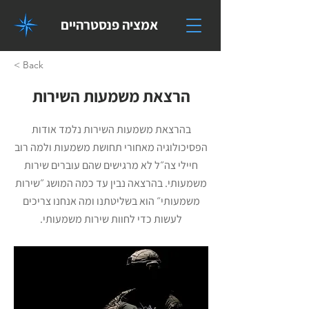
אמציה פנסטרהיים
< Back
הרצאת משמעות השירות
בהרצאת משמעות השירות נלמד אודות
הפסיכולוגיה מאחורי תחושת משמעות ולמה רוב
חיילי צה״ל לא מרגישים שהם עוברים שירות
משמעותי. בהרצאה נבין עד כמה המושג ״שירות
משמעותי״ הוא בשליטתנו ומה אנחנו צריכים
לעשות כדי לחוות שירות משמעותי.