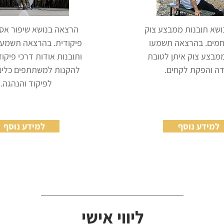
שא תובנות ממבצע צוק
הרצאה בנושא שיפור אס
חמים. בהרצאה תשמעו
פיקודית. בהרצאה תשמעו 
ממבצע צוק איתן לטובת
ותובנות אודות דרכי פיק
ה והפקת לקחים.
להקנות למשתתפים כלים
לפיקוד והנהגה.
למידע נוסף
למידע נוסף
ליווי אישי