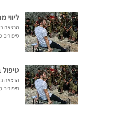
ליווי מ
הרצאה בנ
סיפורים מ
טיפול 
הרצאה בנ
סיפורים מ