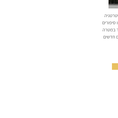
טרטגיה
סיפורים
וד במטרה
 חדשים