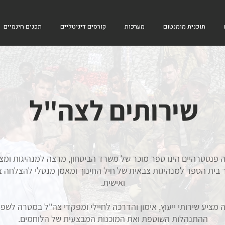
תוכנית מומנטום
מערכות
קורסים דיגיטליים
תכנים חינמיים
שירותים לצה"ל
 פנסטרהיים הינו ספר מוכר של משרד הביטחון, מרצה למנהיגות ומצו
 בית הספר למנהיגות צבאית של חיל החינוך ומאמן מנטלי להצלחה 
ואישית.
 מציע שירותי ייעוץ, אימון והדרכה לחיילי ומפקדי צה"ל במטרה לשפ
ההתנהלות השוטפת ואת המוכנות המבצעית של הלוחמים.