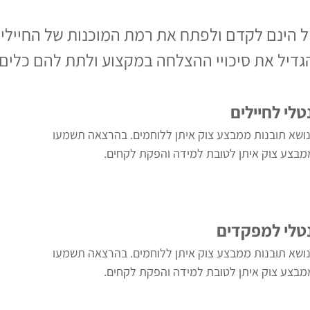
הינם לקדם ולפתח את רמת המוכנות של החיילי
דיל את סיכויי ההצלחה במקצוע ולתת להם כלים כ
נטלי לחיילים
ושא תובנות ממבצע צוק איתן ללוחמים. בהרצאה תשמעו
מבצע צוק איתן לטובת למידה והפקת לקחים.
מנטלי למפקדים
ושא תובנות ממבצע צוק איתן ללוחמים. בהרצאה תשמעו
מבצע צוק איתן לטובת למידה והפקת לקחים.