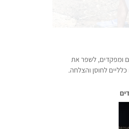
ם ומפקדים, לשפר את
לליים לחוסן והצלחה.
ים