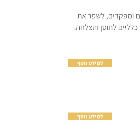
ם ומפקדים, לשפר את
לליים לחוסן והצלחה.
למידע נוסף
למידע נוסף