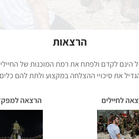
הרצאות
הינם לקדם ולפתח את רמת המוכנות של החיילי
דיל את סיכויי ההצלחה במקצוע ולתת להם כלים כ
אה לחיילים
הרצאה למפקד