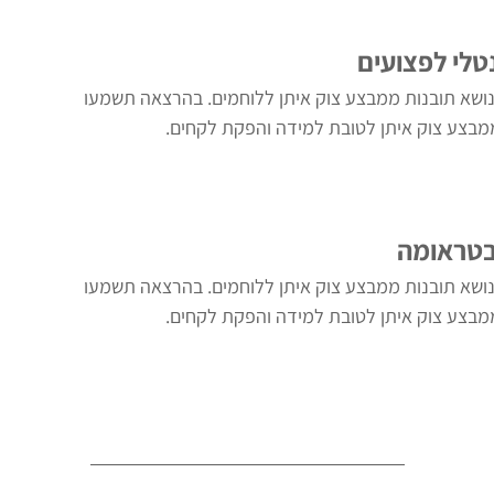
נטלי לפצועים
ושא תובנות ממבצע צוק איתן ללוחמים. בהרצאה תשמעו
מבצע צוק איתן לטובת למידה והפקת לקחים.
בטראומה
ושא תובנות ממבצע צוק איתן ללוחמים. בהרצאה תשמעו
מבצע צוק איתן לטובת למידה והפקת לקחים.