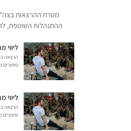
מטרת ההרצאות בצה"ל 
ההתנהלות השוטפת, להג
ליווי מ
הרצאה בנ
סיפורים מ
ליווי 
הרצאה בנ
סיפורים מ