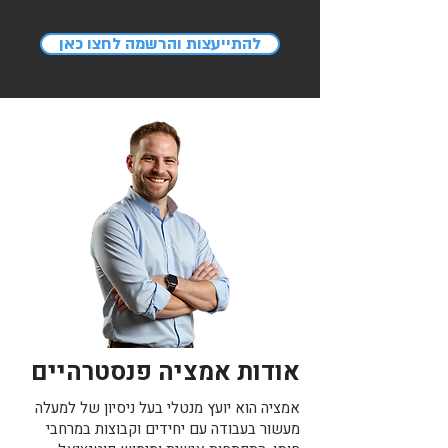
להתייעצות והרשמה לחצו כאן
אודות אמציה פנסטרהיים
אמציה הוא יועץ מנטלי בעל ניסיון של למעלה
מעשור בעבודה עם יחידים וקבוצות במרחבי