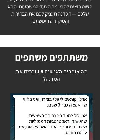
פשוט רוצים להבין מה הצעד המשמעותי הבא
שלכם — הסדנה תעניק לכם את הבהירות
והמיקוד שחיפשתם.
משתתפים משתפים
מה אומרים האנשים שעוברים את
הסדנה?