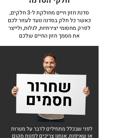
חלקי הסדנה
סדנת חזון חיים מחולקת ל-3 חלקים,
כאשר כל חלק בסדנה נועד לעזור לכם
לפרק מחסומי יצירתיות, לגלות, ולייצר
את מסמך חזון החיים שלכם
לפני שבכלל מתחילים לדבר על מטרות
או שאיפות, אנחנו צריכים לפנות מקום