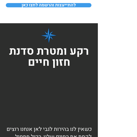
להתייעצות והרשמה לחצו כאן
רקע ומטרת סדנת
חזון חיים
כשאין לנו בהירות לגבי לאן אנחנו רוצים
לקחת את החיים שלנו, הכול מתחיל