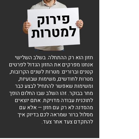
חזון הוא רק ההתחלה. בשלב השלישי
אנחנו מפרקים את החזון הגדול לפרטים
קטנים וברורים: מטרות לשנים הקרובות,
מטרות לחודשים, משימות שבועיות,
ומשימות שאפשר להתחיל לבצע כבר
מחר בבוקר. זהו השלב שבו החלום הופך
לתוכנית עבודה מדויקת. אתם יוצאים
מהסדנה לא רק עם חזון — אלא עם
מסלול ברור שמראה לכם בדיוק איך
להתקדם צעד אחר צעד.