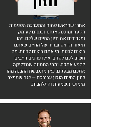
אחרי שהראש פתוח והמערכת הפנימית
רגועה ומוכנה, אנחנו נכנסים לעומק
ומגדירים את חזון החיים שלכם. זהו
תיאור מדויק ובהיר של החיים שאתם
רוצים לבנות: מי אתם רוצים להיות, מה
חשוב לכם לקדם, אילו ערכים חייבים
להניע אתכם, ומהי התמונה שמדליקה
אתכם מבפנים. כאן מתגבשת ההבנה מהו
כיוון החיים הנכון עבורכם — כזה שמייצר
מימוש, משמעות והתלהבות.