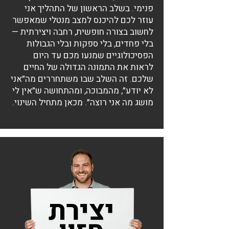
פנימי. בשלב הראשון של התהליך אני
עוזר לכם להיכנס למצב מנטלי שמאפשר
לחשוב בצורה חופשית, רחבה ויצירתית —
בלי פחדים, בלי ספקות ובלי הגבולות
הפסיכולוגיים שמנעו מכם עד היום
לראות את התמונה הגדולה של החיים
שלכם. זה השלב שבו משתחררים מה״אני
לא יודע״, מהמבוכה, ומהתחושה ש״אין לי
מושג מה אני רוצה״. מכאן מתחיל השינוי.