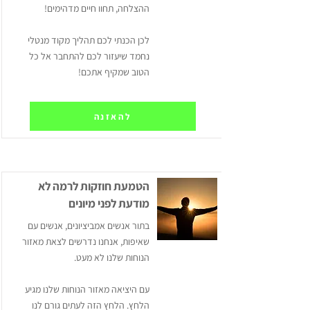
ההצלחה, תחוו חיים מדהימים!
לכן הכנתי לכם תהליך מקוד מנטלי
נחמד שיעזור לכם להתחבר אל כל
הטוב שמקיף אתכם!
להאזנה
הטמעת חוזקות לרמה לא
מודעת לפני מיונים
בתור אנשים אמביציונים, אנשים עם
שאיפות, אנחנו נדרשים לצאת מאזור
הנוחות שלנו לא מעט.
עם היציאה מאזור הנוחות שלנו מגיע
הלחץ. הלחץ הזה לעתים גורם לנו