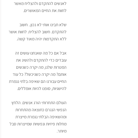
לאנשים להתקדם ולהצליח מאשר
לחוות את החיים המאושרים.
שלא תבינו אותי לא נכון.. חשוב
להתקדם. חשוב להצליח. לחוות אושר
ללא התקדמות יהיה מאוד קשה.
אבל אם כל מה שאנחנו עושים זה
עובדים כדי להתקדם ולהשיג את
המטרות שלנו, מה יקרה כשנשים
אותם? מה יקרה כשניכשל? כל עוד
החיים עבורנו הם שאיפה בלתי נגמרת
להישגיות, סופנו להיות אומללים.
העולם התחרותי הורג אנשים. הלחץ
הנפשי הנגרם כתוצאה מהתחרות
ומהשאיפה הבלתי נגמרת מייצרת
מחלות פיזיות ונפשיות שמייצרות סבל
מיותר.