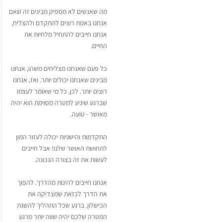
מה שאנשים לא מספיק מבינים זה שאם
אנחנו באמת רוצים להתקדם ולהצליח,
אנחנו חייבים להתחיל מלחיות את
החיים.
כל פעם שאנחנו מצליחים משהו, אנחנו
מבינים שאנחנו יכולים יותר. ואז, אנחנו
רוצים יותר. לכן, כל מי שאומר לעצמו
שברגע שיגיע למטרה מסוימת הוא יהיה
מאושר - טועה.
התקדמות והישגיות יכולה לעזור המון
לתחושת האושר שלנו! אבל חייבים
לעשות את זה בצורה הנכונה.
אנחנו חייבים להינות מהדרך. להפוך
את הדרך לכזאת שמצדיקה את
הכישלון. ברגע שכל התהליך להשגת
המטרה שלכם יהיה שווה יותר מרגע