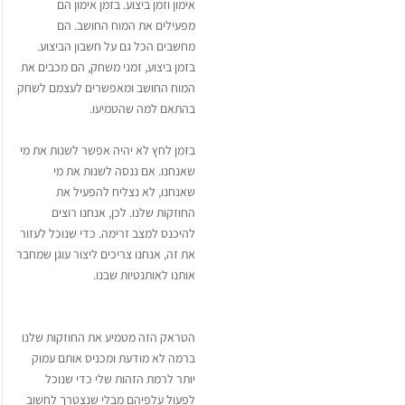
אימון וזמן ביצוע. בזמן אימון הם
מפעילים את המוח החושב. הם
מחשבים הכל גם על חשבון הביצוע.
בזמן ביצוע, זמני משחק, הם מכבים את
המוח החושב ומאפשרים לעצמם לשחק
בהתאם למה שהטמיעו.
בזמן לחץ לא יהיה אפשר לשנות את מי
שאנחנו. אם ננסה לשנות את מי
שאנחנו, לא נצליח להפעיל את
החוזקות שלנו. לכן, אנחנו רוצים
להיכנס למצב זרימה. כדי שנוכל לעזור
את זה, אנחנו צריכים ליצור עוגן שמחבר
אותנו לאותנטיות שבנו.
הטראק הזה מטמיע את החוזקות שלנו
ברמה לא מודעת ומכניס אותם עמוק
יותר לרמת הזהות שלי כדי שנוכל
לפעול עלפיהם מבלי שנצטרך לחשוב