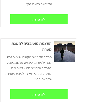
על זה גם במצבי לחץ.
להאזנה
העצמת מוטיבציה להשגת
מטרה
תהליך מדיטטיבי אקטיבי שיעזור לכם
להגדיל את המוטיבציה שלכם. בשביל
התהליך אתם צריכים 2 דפים וכלי
כתיבה. התהליך מיועד לביצוע בעמידה
ובתנועה. תהנו!
להאזנה