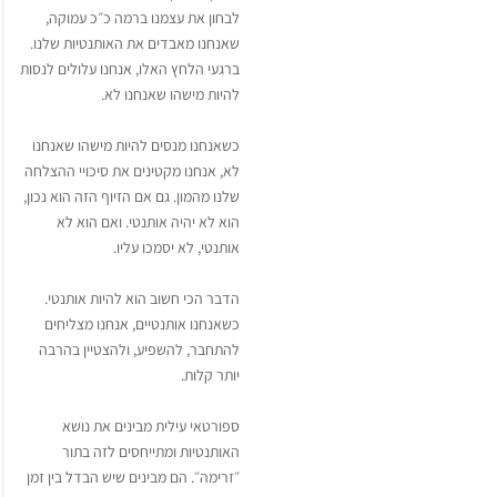
לבחון את עצמנו ברמה כ״כ עמוקה,
שאנחנו מאבדים את האותנטיות שלנו.
ברגעי הלחץ האלו, אנחנו עלולים לנסות
להיות מישהו שאנחנו לא.
כשאנחנו מנסים להיות מישהו שאנחנו
לא, אנחנו מקטינים את סיכויי ההצלחה
שלנו מהמון. גם אם הזיוף הזה הוא נכון,
הוא לא יהיה אותנטי. ואם הוא לא
אותנטי, לא יסמכו עליו.
הדבר הכי חשוב הוא להיות אותנטי.
כשאנחנו אותנטיים, אנחנו מצליחים
להתחבר, להשפיע, ולהצטיין בהרבה
יותר קלות.
ספורטאי עילית מבינים את נושא
האותנטיות ומתייחסים לזה בתור
״זרימה״. הם מבינים שיש הבדל בין זמן